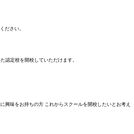
ください。
いた認定校を開校していただけます。
校に興味をお持ちの方
これからスクールを開校したいとお考え