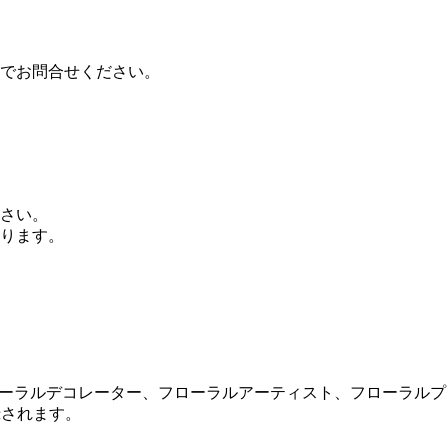
でお問合せください。
さい。
ります。
フローラルデコレーター、フローラルアーティスト、フローラル
録されます。