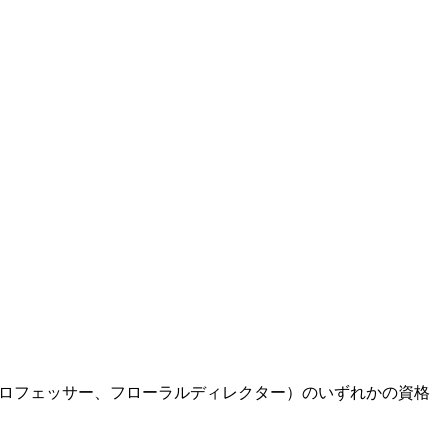
プロフェッサー、フローラルディレクター）のいずれかの資格