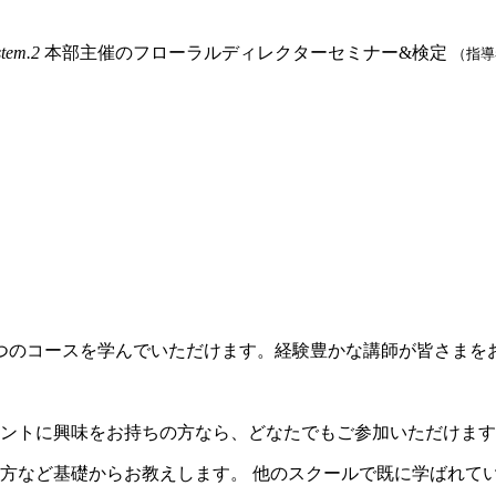
stem.2
本部主催のフローラルディレクターセミナー&検定
（指導
つのコースを学んでいただけます。経験豊かな講師が皆さまを
ントに興味をお持ちの方なら、どなたでもご参加いただけます
方など基礎からお教えします。
他のスクールで既に学ばれて