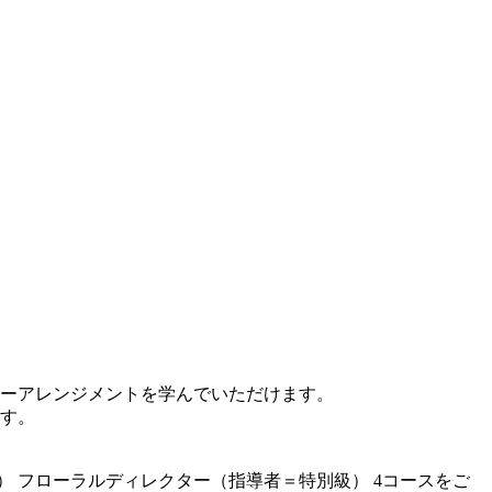
ーアレンジメントを学んでいただけます。
す。
）
フローラルディレクター（指導者＝特別級）
4コースをご