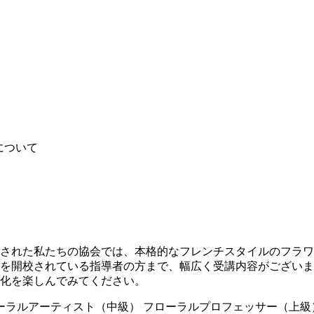
された私たちの協会では、本格的なフレンチスタイルのフラワ
を開校されている指導者の方まで、幅広く受講内容がございま
化を楽しんでみてください。
ーラルアーティスト（中級）
フローラルプロフェッサー（上級