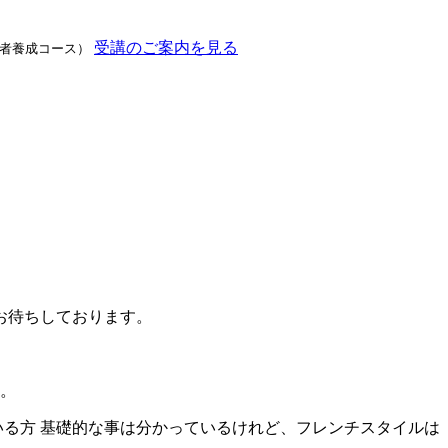
受講のご案内を見る
者養成コース）
お待ちしております。
。
いる方
基礎的な事は分かっているけれど、フレンチスタイルは