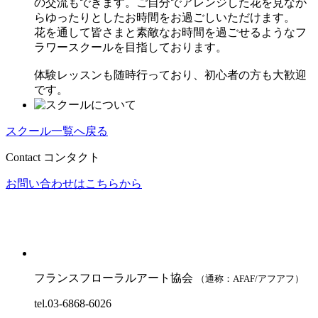
の交流もできます。ご自分でアレンジした花を見なが
らゆったりとしたお時間をお過ごしいただけます。
花を通して皆さまと素敵なお時間を過ごせるようなフ
ラワースクールを目指しております。
体験レッスンも随時行っており、初心者の方も大歓迎
です。
スクール一覧へ戻る
Contact
コンタクト
お問い合わせはこちらから
フランスフローラルアート協会
（通称：AFAF/アフアフ）
tel.03-6868-6026