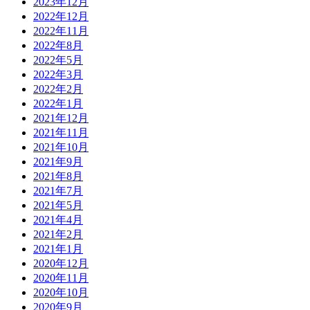
2023年12月
2022年12月
2022年11月
2022年8月
2022年5月
2022年3月
2022年2月
2022年1月
2021年12月
2021年11月
2021年10月
2021年9月
2021年8月
2021年7月
2021年5月
2021年4月
2021年2月
2021年1月
2020年12月
2020年11月
2020年10月
2020年9月