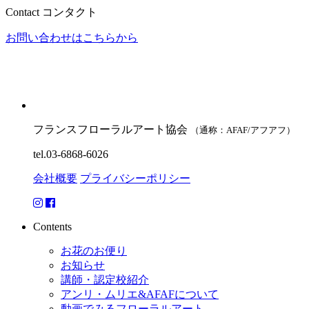
Contact
コンタクト
お問い合わせはこちらから
フランスフローラルアート協会
（通称：AFAF/アフアフ）
tel.03-6868-6026
会社概要
プライバシーポリシー
Contents
お花のお便り
お知らせ
講師・認定校紹介
アンリ・ムリエ&AFAFについて
動画でみるフローラルアート