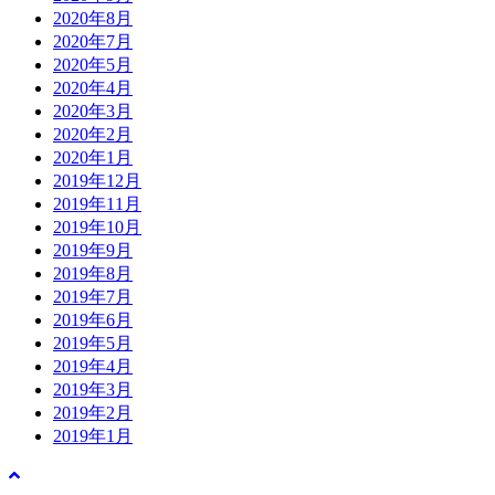
2020年8月
2020年7月
2020年5月
2020年4月
2020年3月
2020年2月
2020年1月
2019年12月
2019年11月
2019年10月
2019年9月
2019年8月
2019年7月
2019年6月
2019年5月
2019年4月
2019年3月
2019年2月
2019年1月