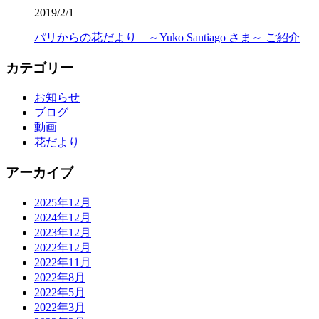
2019/2/1
パリからの花だより ～Yuko Santiago さま～ ご紹介
カテゴリー
お知らせ
ブログ
動画
花だより
アーカイブ
2025年12月
2024年12月
2023年12月
2022年12月
2022年11月
2022年8月
2022年5月
2022年3月