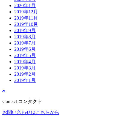
2020年1月
2019年12月
2019年11月
2019年10月
2019年9月
2019年8月
2019年7月
2019年6月
2019年5月
2019年4月
2019年3月
2019年2月
2019年1月
Contact
コンタクト
お問い合わせはこちらから