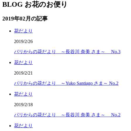
BLOG
お花のお便り
2019年02月の記事
花だより
2019/2/26
パリからの花だより ～長谷川 奈美 さま～ No.3
花だより
2019/2/21
パリからの花だより ～Yuko Santiago さま～ No.2
花だより
2019/2/18
パリからの花だより ～長谷川 奈美 さま～ No.2
花だより