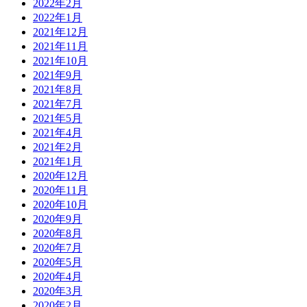
2022年2月
2022年1月
2021年12月
2021年11月
2021年10月
2021年9月
2021年8月
2021年7月
2021年5月
2021年4月
2021年2月
2021年1月
2020年12月
2020年11月
2020年10月
2020年9月
2020年8月
2020年7月
2020年5月
2020年4月
2020年3月
2020年2月