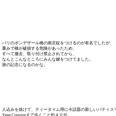
パリのポンデザール橋の南京錠をつけるのが有名でしたが、
重みで橋が破損する危険があったため、
すべて撤去、取り付け禁止されてから、
なんとこんなところにみんな鍵をつけてました。
旅の記念になるのかな。
人込みを抜けて、ティータイム用に今話題の新しいパティス
Yann Couveurまで歩くこと約４０分。