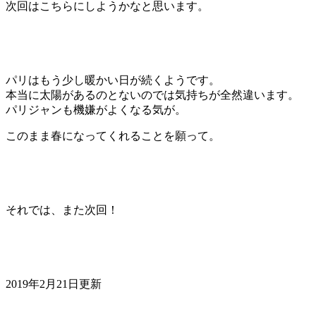
次回はこちらにしようかなと思います。
パリはもう少し暖かい日が続くようです。
本当に太陽があるのとないのでは気持ちが全然違います。
パリジャンも機嫌がよくなる気が。
このまま春になってくれることを願って。
それでは、また次回！
2019年2月21日更新