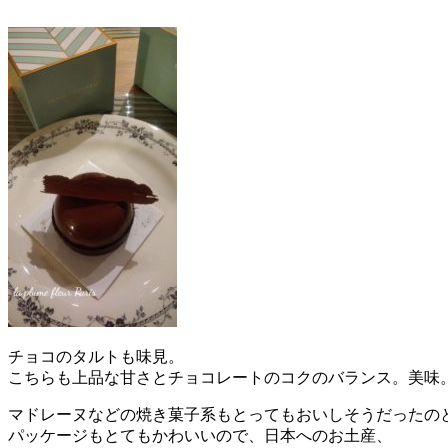
チョコのタルトも味見。
こちらも上品な甘さとチョコレートのコクのバランス。美味
マドレーヌなどの焼き菓子系もとってもおいしそうだったの
パッケージもとてもかわいいので、日本へのお土産、