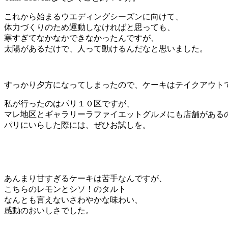
これから始まるウエディングシーズンに向けて、
体力づくりのため運動しなければと思っても、
寒すぎてなかなかできなかったんですが、
太陽があるだけで、人って動けるんだなと思いました。
すっかり夕方になってしまったので、ケーキはテイクアウト
私が行ったのはパリ１０区ですが、
マレ地区とギャラリーラファイエットグルメにも店舗がある
パリにいらした際には、ぜひお試しを。
あんまり甘すぎるケーキは苦手なんですが、
こちらのレモンとシソ！のタルト
なんとも言えないさわやかな味わい、
感動のおいしさでした。