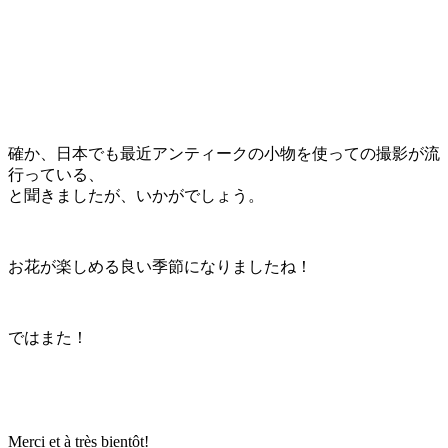
確か、日本でも最近アンティークの小物を使っての撮影が流
行っている、
と聞きましたが、いかがでしょう。
お花が楽しめる良い季節になりましたね！
ではまた！
Merci et à très bientôt!