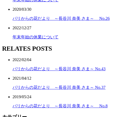
2020/03/30
パリからの花だより ～長谷川 奈美 さま～ No.26
2022/12/27
年末年始の休業について
RELATES POSTS
2022/02/04
パリからの花だより ～長谷川 奈美 さま～ No.43
2021/04/12
パリからの花だより ～長谷川 奈美 さま～ No.37
2019/05/24
パリからの花だより ～長谷川 奈美 さま～ No.8
カテゴリー