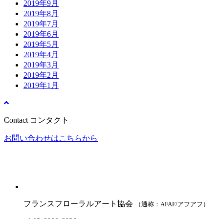
2019年9月
2019年8月
2019年7月
2019年6月
2019年5月
2019年4月
2019年3月
2019年2月
2019年1月
Contact
コンタクト
お問い合わせはこちらから
フランスフローラルアート協会
（通称：AFAF/アフアフ）