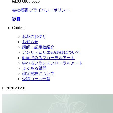
tel.03-6868-6026
会社概要
プライバシーポリシー
Contents
お花のお便り
お知らせ
講師・認定校紹介
アンリ・ムリエ&AFAFについて
動画でみるフローラルアート
学べるフランスフローラルアート
よくある質問
認定開校について
受講コース一覧
© 2020 AFAF.