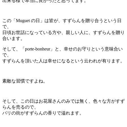
出来る様で本当に良かったと思ってます。
この「Muguet の日」は皆が、すずらんを贈り合うという日
で、
日頃お世話になっている方や、親しい人に、すずらんを贈り
合います。
そして、「porte-bonheur」と、幸せのお守りという意味合い
で、
すずらんを頂いた人は幸せになるという云われが有ります。
素敵な習慣ですよね。
そして、この日はお花屋さんのみでは無く、色々な方がすず
らんを売るので、
パリの街がすずらんの香りで溢れます。