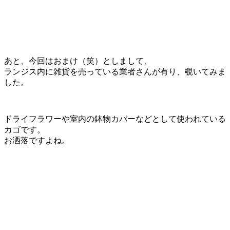
あと、今回はおまけ（笑）としまして、
ランジス内に雑貨を売っている業者さんが有り、覗いてみま
した。
ドライフラワーや室内の鉢物カバーなどとして使われている
カゴです。
お洒落ですよね。