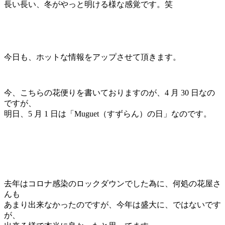
長い長い、冬がやっと明ける様な感覚です。笑
今日も、ホットな情報をアップさせて頂きます。
今、こちらの花便りを書いておりますのが、4 月 30 日なの
ですが、
明日、5 月 1 日は「Muguet（すずらん）の日」なのです。
去年はコロナ感染のロックダウンでした為に、何処の花屋さ
んも
あまり出来なかったのですが、今年は盛大に、ではないです
が、