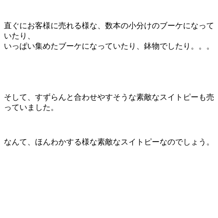
直ぐにお客様に売れる様な、数本の小分けのブーケになって
いたり、
いっぱい集めたブーケになっていたり、鉢物でしたり。。。
そして、すずらんと合わせやすそうな素敵なスイトピーも売
っていました。
なんて、ほんわかする様な素敵なスイトピーなのでしょう。