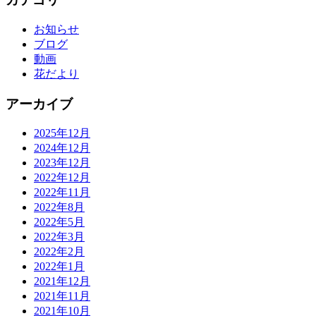
お知らせ
ブログ
動画
花だより
アーカイブ
2025年12月
2024年12月
2023年12月
2022年12月
2022年11月
2022年8月
2022年5月
2022年3月
2022年2月
2022年1月
2021年12月
2021年11月
2021年10月