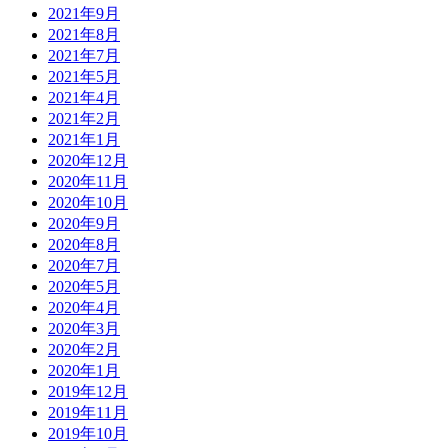
2021年9月
2021年8月
2021年7月
2021年5月
2021年4月
2021年2月
2021年1月
2020年12月
2020年11月
2020年10月
2020年9月
2020年8月
2020年7月
2020年5月
2020年4月
2020年3月
2020年2月
2020年1月
2019年12月
2019年11月
2019年10月