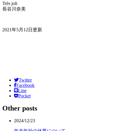
Très joli
長谷川奈美
2021年5月12日更新
Twitter
Facebook
Line
Pocket
Other posts
2024/12/23
年末年始の休業について