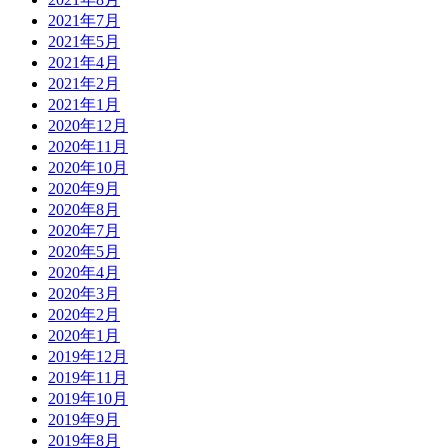
2021年7月
2021年5月
2021年4月
2021年2月
2021年1月
2020年12月
2020年11月
2020年10月
2020年9月
2020年8月
2020年7月
2020年5月
2020年4月
2020年3月
2020年2月
2020年1月
2019年12月
2019年11月
2019年10月
2019年9月
2019年8月