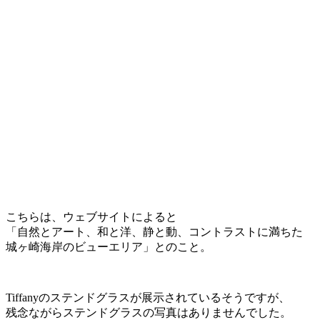
こちらは、ウェブサイトによると
「自然とアート、和と洋、静と動、コントラストに満ちた
城ヶ崎海岸のビューエリア」とのこと。
Tiffanyのステンドグラスが展示されているそうですが、
残念ながらステンドグラスの写真はありませんでした。