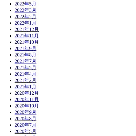
2022年5月
2022年3月
2022年2月
2022年1月
2021年12月
2021年11月
2021年10月
2021年9月
2021年8月
2021年7月
2021年5月
2021年4月
2021年2月
2021年1月
2020年12月
2020年11月
2020年10月
2020年9月
2020年8月
2020年7月
2020年5月