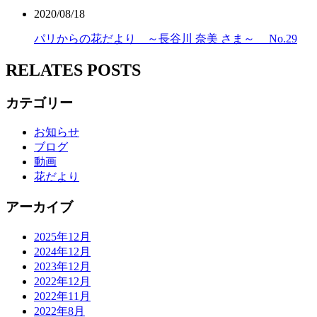
2020/08/18
パリからの花だより ～長谷川 奈美 さま～ No.29
RELATES POSTS
カテゴリー
お知らせ
ブログ
動画
花だより
アーカイブ
2025年12月
2024年12月
2023年12月
2022年12月
2022年11月
2022年8月