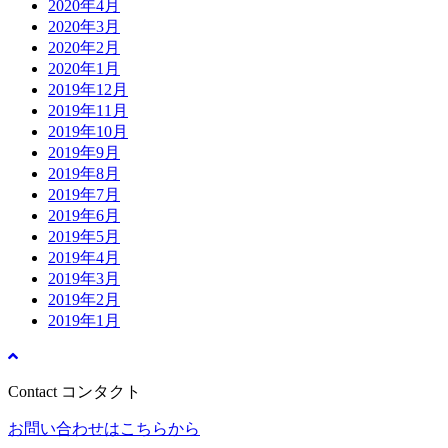
2020年4月
2020年3月
2020年2月
2020年1月
2019年12月
2019年11月
2019年10月
2019年9月
2019年8月
2019年7月
2019年6月
2019年5月
2019年4月
2019年3月
2019年2月
2019年1月
Contact
コンタクト
お問い合わせはこちらから