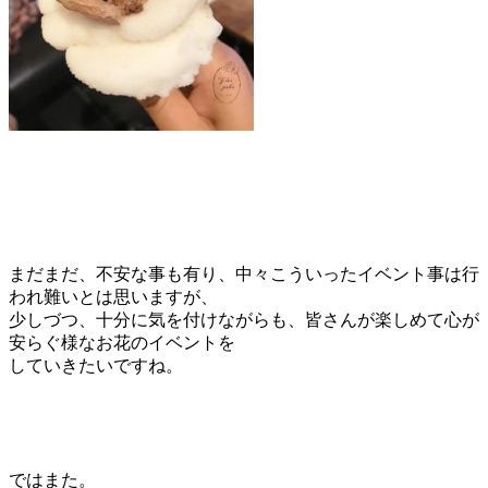
まだまだ、不安な事も有り、中々こういったイベント事は行
われ難いとは思いますが、
少しづつ、十分に気を付けながらも、皆さんが楽しめて心が
安らぐ様なお花のイベントを
していきたいですね。
ではまた。