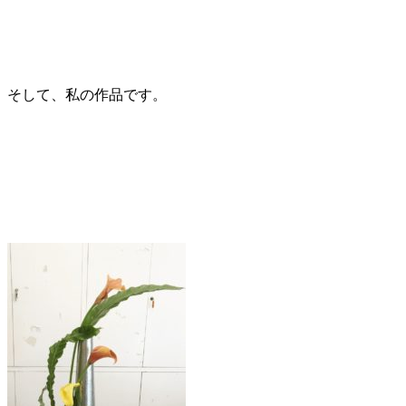
そして、私の作品です。