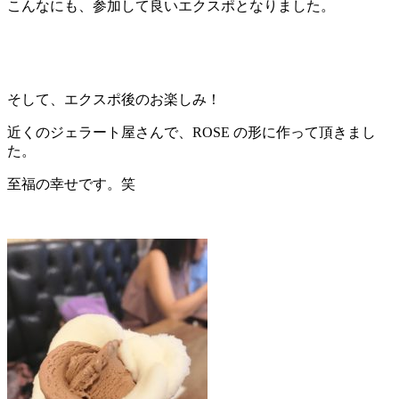
こんなにも、参加して良いエクスポとなりました。
そして、エクスポ後のお楽しみ！
近くのジェラート屋さんで、ROSE の形に作って頂きまし
た。
至福の幸せです。笑