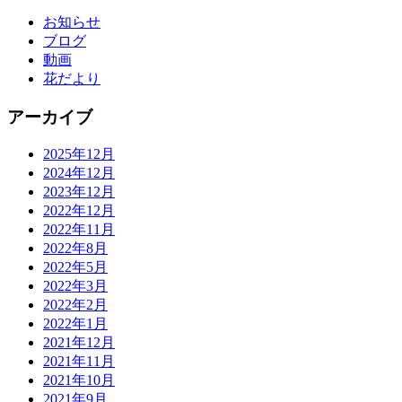
お知らせ
ブログ
動画
花だより
アーカイブ
2025年12月
2024年12月
2023年12月
2022年12月
2022年11月
2022年8月
2022年5月
2022年3月
2022年2月
2022年1月
2021年12月
2021年11月
2021年10月
2021年9月