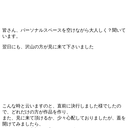
皆さん、パーソナルスペースを空けながら大人しく？聞いて
います。
翌日にも、沢山の方が見に来て下さいました
こんな時と云いますのと、直前に決行しました様でしたの
で、どれだけの方が作品を作り、
また、見に来て頂けるか、少々心配しておりましたが、蓋を
開けてみましたら、