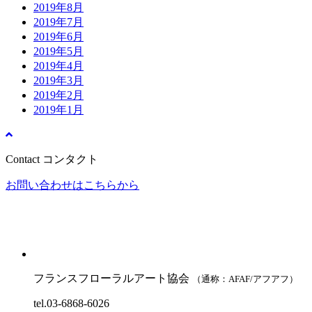
2019年8月
2019年7月
2019年6月
2019年5月
2019年4月
2019年3月
2019年2月
2019年1月
Contact
コンタクト
お問い合わせはこちらから
フランスフローラルアート協会
（通称：AFAF/アフアフ）
tel.03-6868-6026