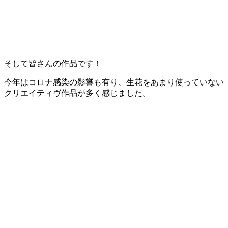
そして皆さんの作品です！
今年はコロナ感染の影響も有り、生花をあまり使っていない
クリエイティヴ作品が多く感じました。