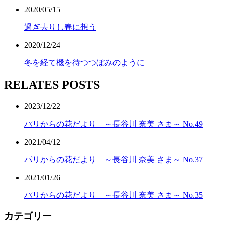
2020/05/15
過ぎ去りし春に想う
2020/12/24
冬を経て機を待つつぼみのように
RELATES POSTS
2023/12/22
パリからの花だより ～長谷川 奈美 さま～ No.49
2021/04/12
パリからの花だより ～長谷川 奈美 さま～ No.37
2021/01/26
パリからの花だより ～長谷川 奈美 さま～ No.35
カテゴリー