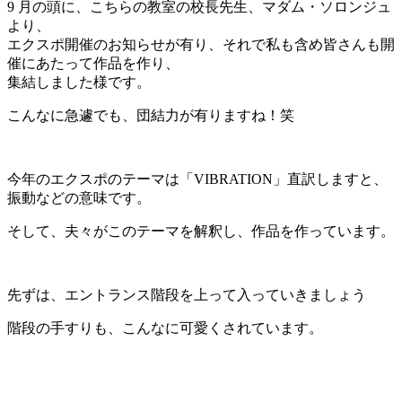
9 月の頭に、こちらの教室の校長先生、マダム・ソロンジュ
より、
エクスポ開催のお知らせが有り、それで私も含め皆さんも開
催にあたって作品を作り、
集結しました様です。
こんなに急遽でも、団結力が有りますね！笑
今年のエクスポのテーマは「VIBRATION」直訳しますと、
振動などの意味です。
そして、夫々がこのテーマを解釈し、作品を作っています。
先ずは、エントランス階段を上って入っていきましょう
階段の手すりも、こんなに可愛くされています。