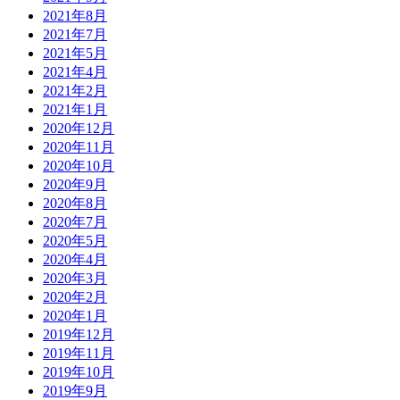
2021年8月
2021年7月
2021年5月
2021年4月
2021年2月
2021年1月
2020年12月
2020年11月
2020年10月
2020年9月
2020年8月
2020年7月
2020年5月
2020年4月
2020年3月
2020年2月
2020年1月
2019年12月
2019年11月
2019年10月
2019年9月