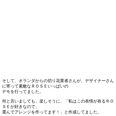
そして、オランダからの切り花業者さんが、デザイナーさん
に寄って素敵なＲＯＳＥいっぱいの
デモを行ってました。
何と言いましても、楽しそうに、「私はこの表情が有るＲＯ
ＳＥが好きなので、
選んでアレンジを作ってます！」と作成してました。