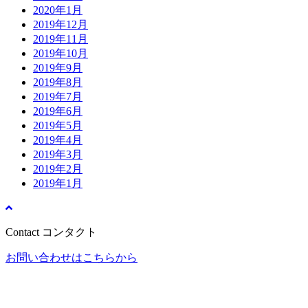
2020年1月
2019年12月
2019年11月
2019年10月
2019年9月
2019年8月
2019年7月
2019年6月
2019年5月
2019年4月
2019年3月
2019年2月
2019年1月
Contact
コンタクト
お問い合わせはこちらから