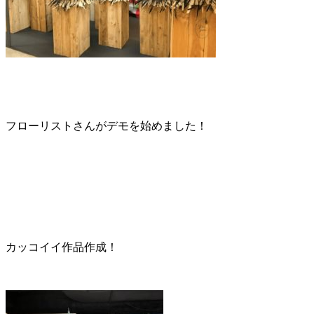
フローリストさんがデモを始めました！
カッコイイ作品作成！