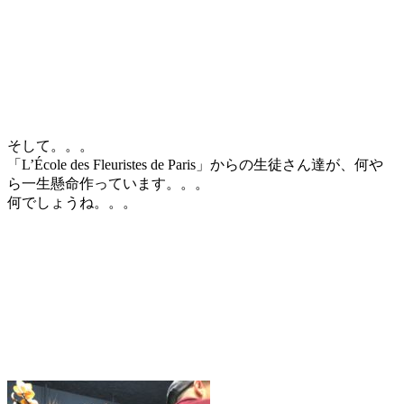
そして。。。
「L’École des Fleuristes de Paris」からの生徒さん達が、何や
ら一生懸命作っています。。。
何でしょうね。。。