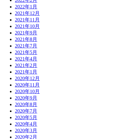
2022年2月
2022年1月
2021年12月
2021年11月
2021年10月
2021年9月
2021年8月
2021年7月
2021年5月
2021年4月
2021年2月
2021年1月
2020年12月
2020年11月
2020年10月
2020年9月
2020年8月
2020年7月
2020年5月
2020年4月
2020年3月
2020年2月