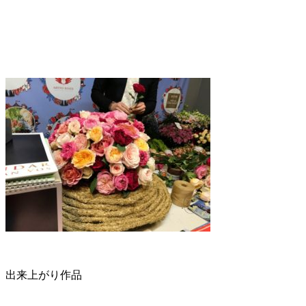
出来上がり作品