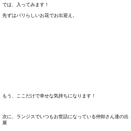
では、入ってみます！
先ずはパリらしいお花でお出迎え。
もう、ここだけで幸せな気持ちになります！
次に、ランジスでいつもお世話になっている仲卸さん達の出
展