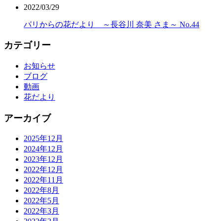
2022/03/29
パリからの花だより ～長谷川 奈美 さま～ No.44
カテゴリー
お知らせ
ブログ
動画
花だより
アーカイブ
2025年12月
2024年12月
2023年12月
2022年12月
2022年11月
2022年8月
2022年5月
2022年3月