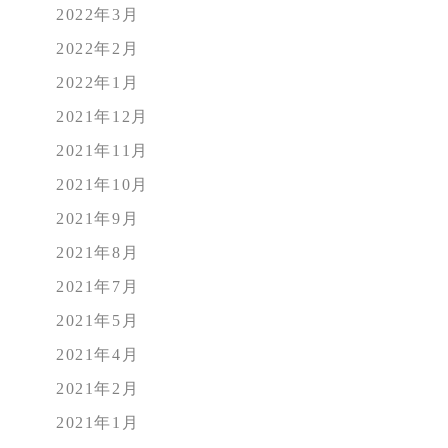
2022年3月
2022年2月
2022年1月
2021年12月
2021年11月
2021年10月
2021年9月
2021年8月
2021年7月
2021年5月
2021年4月
2021年2月
2021年1月