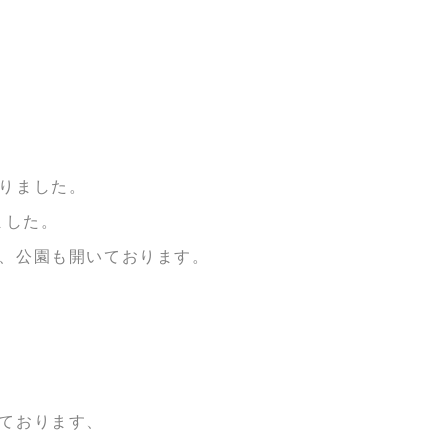
りました。
ました。
、公園も開いております。
ております、