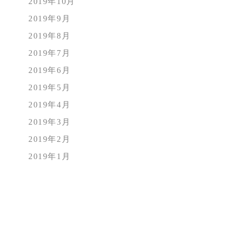
2019年10月
2019年9月
2019年8月
2019年7月
2019年6月
2019年5月
2019年4月
2019年3月
2019年2月
2019年1月