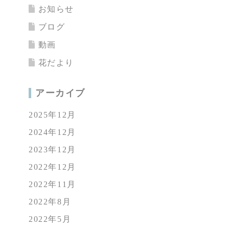
お知らせ
ブログ
動画
花だより
アーカイブ
2025年12月
2024年12月
2023年12月
2022年12月
2022年11月
2022年8月
2022年5月