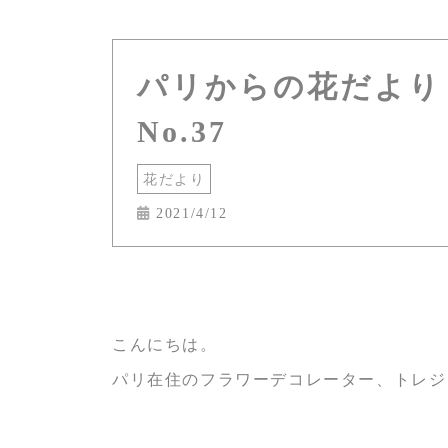
パリからの花だより
No.37
花だより
2021/4/12
こんにちは。
パリ在住のフラワーデコレーター、トレジ