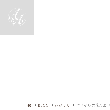
パリからの花だより 
BLOG
花だより