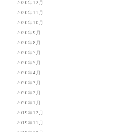
2020年12月
2020年11月
2020年10月
2020年9月
2020年8月
2020年7月
2020年5月
2020年4月
2020年3月
2020年2月
2020年1月
2019年12月
2019年11月