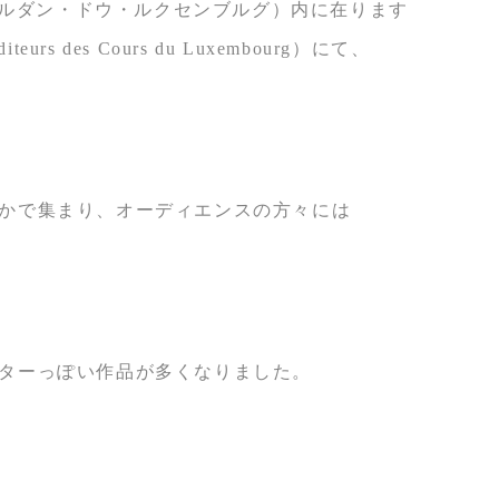
ourg（ジャルダン・ドウ・ルクセンブルグ）内に在ります
eurs des Cours du Luxembourg）にて、
かで集まり、オーディエンスの方々には
ターっぽい作品が多くなりました。