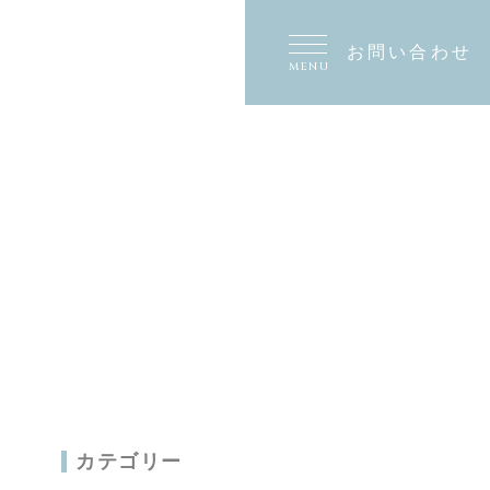
お問い
合わせ
MENU
カテゴリー