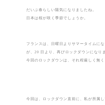
だいぶ春らしい陽気になりましたね。
日本は桜が咲く季節でしょうか。
フランスは、日曜日よりサマータイムにな
が、20 日より、再びロックダウンになり
今回のロックダウンは、それ程厳しく無く
今回は、ロックダウン直前に、私が所属し